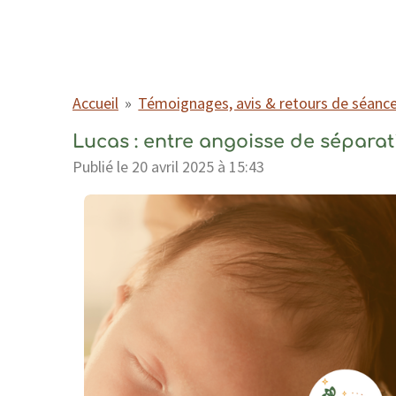
Accueil
»
Témoignages, avis & retours de séanc
Lucas : entre angoisse de sépara
Publié le 20 avril 2025 à 15:43