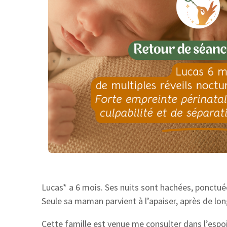
Lucas* a 6 mois. Ses nuits sont hachées, ponctué
Seule sa maman parvient à l’apaiser, après de lo
Cette famille est venue me consulter dans l’espo