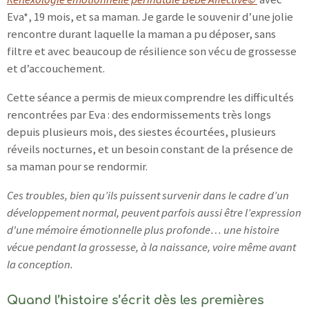
Eva*, 19 mois, et sa maman. Je garde le souvenir d’une jolie
rencontre durant laquelle la maman a pu déposer, sans
filtre et avec beaucoup de résilience son vécu de grossesse
et d’accouchement.
Cette séance a permis de mieux comprendre les difficultés
rencontrées par Eva : des endormissements très longs
depuis plusieurs mois, des siestes écourtées, plusieurs
réveils nocturnes, et un besoin constant de la présence de
sa maman pour se rendormir.
Ces troubles, bien qu’ils puissent survenir dans le cadre d’un
développement normal, peuvent parfois aussi être l’expression
d'une mémoire émotionnelle plus profonde… une histoire
vécue pendant la grossesse, à la naissance, voire même avant
la conception.
Quand l’histoire s’écrit dès les premières