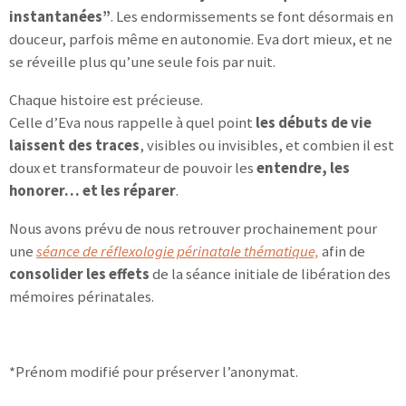
instantanées”
. Les endormissements se font désormais en
douceur, parfois même en autonomie. Eva dort mieux, et ne
se réveille plus qu’une seule fois par nuit.
Chaque histoire est précieuse.
Celle d’Eva nous rappelle à quel point
les débuts de vie
laissent des traces
, visibles ou invisibles, et combien il est
doux et transformateur de pouvoir les
entendre, les
honorer… et les réparer
.
Nous avons prévu de nous retrouver prochainement pour
une
séance de réflexologie périnatale thématique,
afin de
consolider les effets
de la séance initiale de libération des
mémoires périnatales.
*Prénom modifié pour préserver l’anonymat.