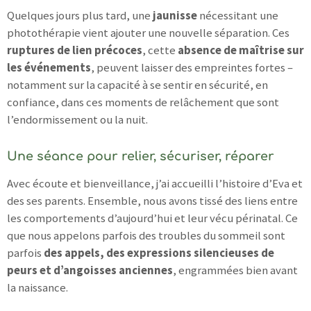
Quelques jours plus tard, une
jaunisse
nécessitant une
photothérapie vient ajouter une nouvelle séparation. Ces
ruptures de lien précoces
, cette
absence de maîtrise sur
les événements
, peuvent laisser des empreintes fortes –
notamment sur la capacité à se sentir en sécurité, en
confiance, dans ces moments de relâchement que sont
l’endormissement ou la nuit.
Une séance pour relier, sécuriser, réparer
Avec écoute et bienveillance, j’ai accueilli l’histoire d’Eva et
des ses parents. Ensemble, nous avons tissé des liens entre
les comportements d’aujourd’hui et leur vécu périnatal. Ce
que nous appelons parfois des troubles du sommeil sont
parfois
des appels, des expressions silencieuses de
peurs et d’angoisses anciennes
, engrammées bien avant
la naissance.