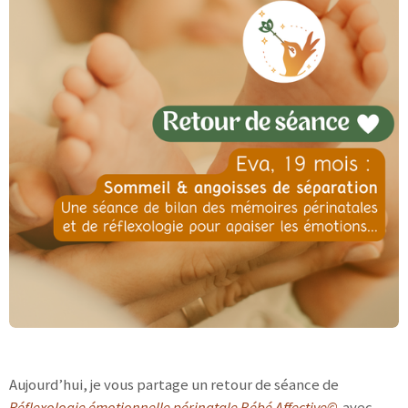
Aujourd’hui, je vous partage un retour de séance de
Réflexologie émotionnelle périnatale Bébé Affective©
avec